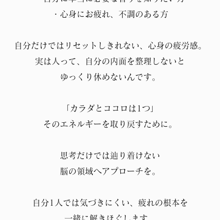
・心身にお疲れ、不調のある方
自分だけではリセットしきれない、心身の疲労感。
実は人って、自分の内面を整理しないと
ゆっくり休めないんです。
「カラダとココロは1つ」
そのエネルギーを取り戻すために。
思考だけでは辿り着けない
脳の領域へアプローチを。
自分1人では気づきにくい、疲れの根本を
一緒に解きほぐします。