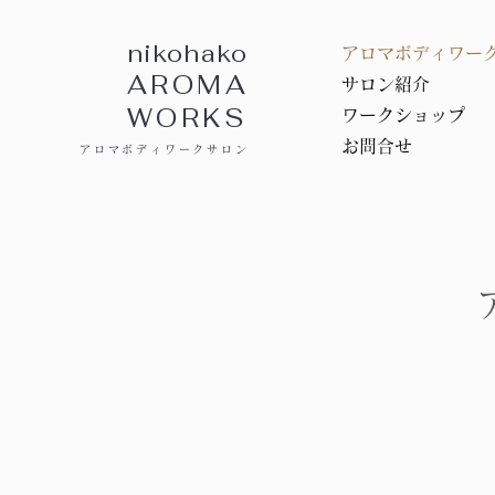
nikohako
アロマボディワー
AROMA
サロン紹介
WORKS
ワークショップ
お問合せ
アロマボディワークサロン