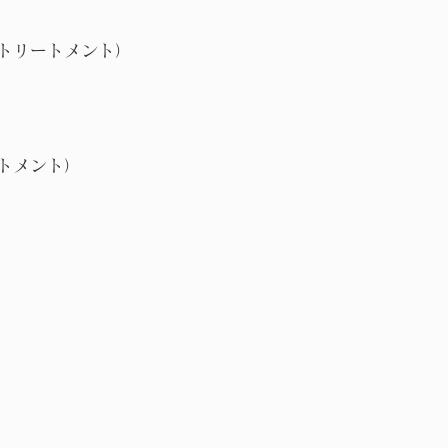
トリートメント）
トメント）