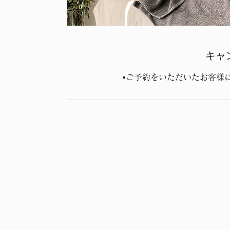
キャ
▪️ご予約をいただいたお客