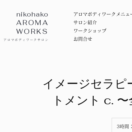
nikohako
アロマボディワークメニュ
AROMA
サロン紹介
WORKS
ワークショップ
お問合せ
アロマボディワークサロン
イメージセラピ
トメント c.
3時間 